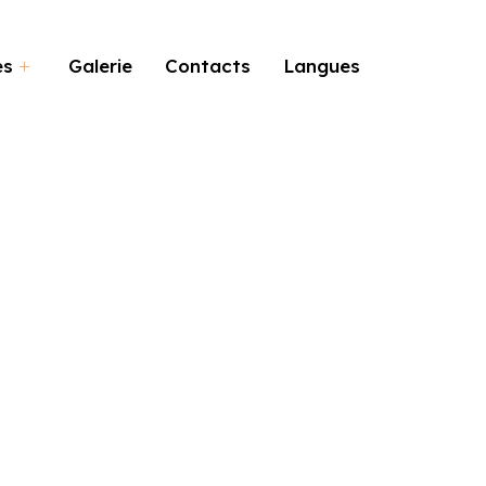
es
Galerie
Contacts
Langues