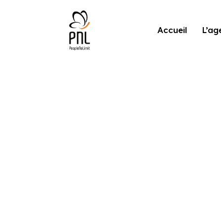
Accueil
L’ag