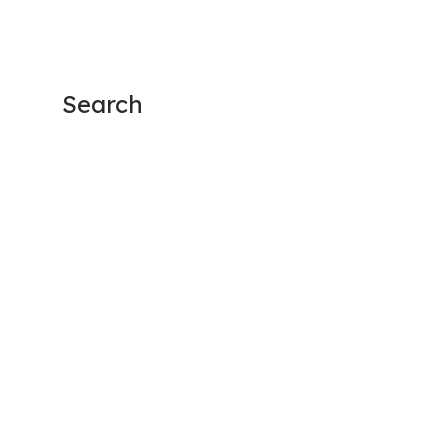
Search