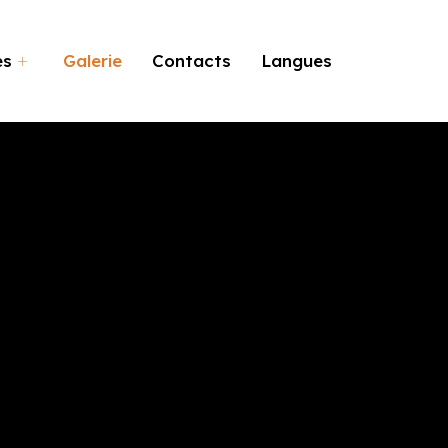
es
Galerie
Contacts
Langues