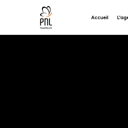
Accueil
L’ag