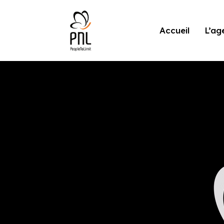
Accueil
L’ag