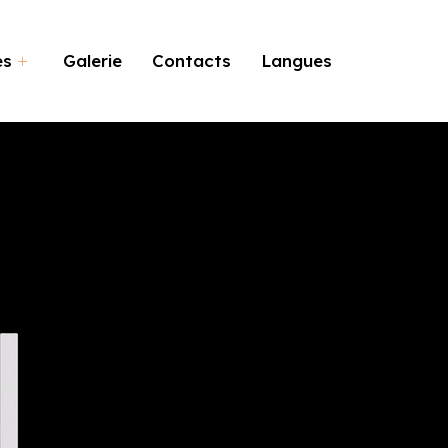
es
Galerie
Contacts
Langues